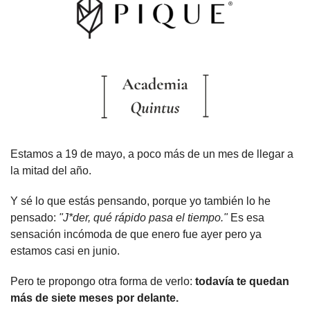
Estamos a 19 de mayo, a poco más de un mes de llegar a 
la mitad del año.
Y sé lo que estás pensando, porque yo también lo he 
pensado: 
"J*der, qué rápido pasa el tiempo."
 Es esa 
sensación incómoda de que enero fue ayer pero ya 
estamos casi en junio.
Pero te propongo otra forma de verlo: 
todavía te quedan 
más de siete meses por delante.