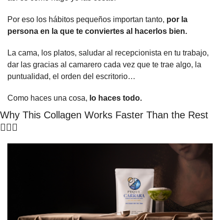
Por eso los hábitos pequeños importan tanto, 
por la 
persona en la que te conviertes al hacerlos bien.
La cama, los platos, saludar al recepcionista en tu trabajo, 
dar las gracias al camarero cada vez que te trae algo, la 
puntualidad, el orden del escritorio…
Como haces una cosa, 
lo haces todo.
Why This Collagen Works Faster Than the Rest 
🧜‍♀️
✨