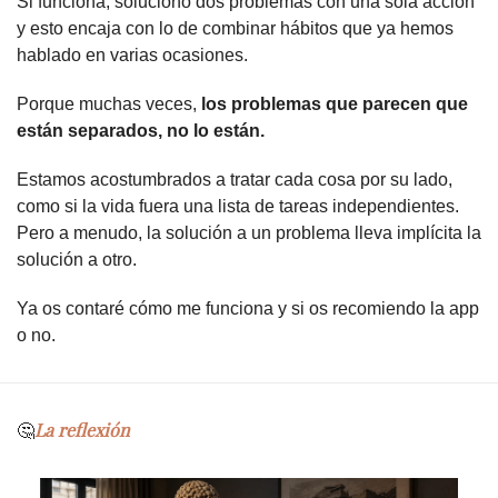
Si funciona, soluciono dos problemas con una sola acción 
y esto encaja con lo de combinar hábitos que ya hemos 
hablado en varias ocasiones.
Porque muchas veces, 
los problemas que parecen que 
están separados, no lo están.
Estamos acostumbrados a tratar cada cosa por su lado, 
como si la vida fuera una lista de tareas independientes. 
Pero a menudo, la solución a un problema lleva implícita la 
solución a otro.
Ya os contaré cómo me funciona y si os recomiendo la app 
o no.
La reflexión
🤔