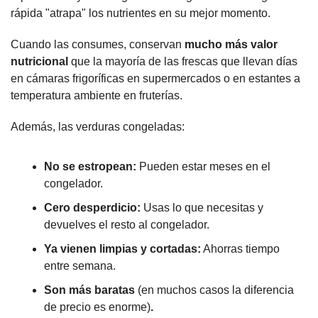
rápida "atrapa" los nutrientes en su mejor momento.
Cuando las consumes, conservan 
mucho más valor 
nutricional
 que la mayoría de las frescas que llevan días 
en cámaras frigoríficas en supermercados o en estantes a 
temperatura ambiente en fruterías.
Además, las verduras congeladas:
No se estropean:
 Pueden estar meses en el 
congelador.
Cero desperdicio:
 Usas lo que necesitas y 
devuelves el resto al congelador.
Ya vienen limpias y cortadas:
 Ahorras tiempo 
entre semana.
Son más baratas
 (en muchos casos la diferencia 
de precio es enorme)
.