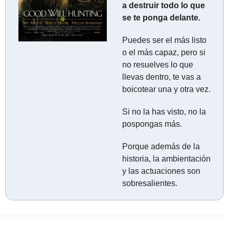
a destruir todo lo que 
se te ponga delante.
Puedes ser el más listo 
o el más capaz, pero si 
no resuelves lo que 
llevas dentro, te vas a 
boicotear una y otra vez.
Si no la has visto, no la 
pospongas más.
Porque además de la 
historia, la ambientación 
y las actuaciones son 
sobresalientes.