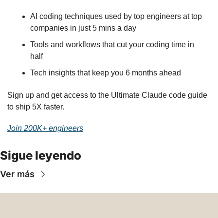
AI coding techniques used by top engineers at top 
companies in just 5 mins a day
Tools and workflows that cut your coding time in 
half
Tech insights that keep you 6 months ahead
Sign up and get access to the Ultimate Claude code guide 
to ship 5X faster.
Join 200K+ engineers
Sigue leyendo
Ver más