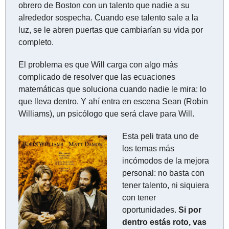
obrero de Boston con un talento que nadie a su 
alrededor sospecha. Cuando ese talento sale a la 
luz, se le abren puertas que cambiarían su vida por 
completo.
El problema es que Will carga con algo más 
complicado de resolver que las ecuaciones 
matemáticas que soluciona cuando nadie le mira: lo 
que lleva dentro. Y ahí entra en escena Sean (Robin 
Williams), un psicólogo que será clave para Will.
Esta peli trata uno de 
los temas más 
incómodos de la mejora 
personal: no basta con 
tener talento, ni siquiera 
con tener 
oportunidades. 
Si por 
dentro estás roto, vas 