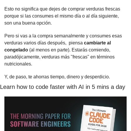
Esto no significa que dejes de comprar verduras frescas 
porque si las consumes el mismo día o al día siguiente, 
son una buena opción.
Pero si vas a la compra semanalmente y consumes esas 
verduras varios días después,  piensa
 cambiarte al 
congelado
 (al menos en parte). Estarás comiendo, 
paradójicamente, verduras más "frescas" en términos 
nutricionales.
Y, de paso, te ahorras tiempo, dinero y desperdicio.
Learn how to code faster with AI in 5 mins a day