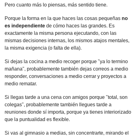
Pero cuanto más lo piensas, más sentido tiene.
Porque la forma en la que haces las cosas pequeñas 
no 
es independiente
 de cómo haces las grandes. Es 
exactamente la misma persona ejecutando, con las 
mismas decisiones internas, los mismos atajos mentales, 
la misma exigencia (o falta de ella).
Si dejas la cocina a medio recoger porque "ya lo termino 
mañana", probablemente también dejas correos a medio 
responder, conversaciones a medio cerrar y proyectos a 
medio rematar.
Si llegas tarde a una cena con amigos porque "total, son 
colegas", probablemente también llegues tarde a 
reuniones donde sí importa, porque ya tienes interiorizado 
que la puntualidad es flexible.
Si vas al gimnasio a medias, sin concentrarte, mirando el 