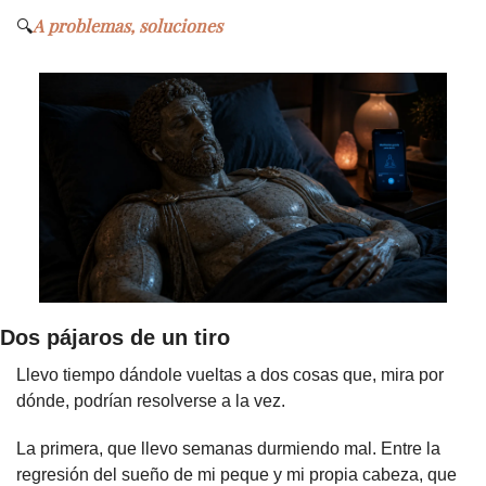
A problemas, soluciones
🔍
Dos pájaros de un tiro
Llevo tiempo dándole vueltas a dos cosas que, mira por 
dónde, podrían resolverse a la vez.
La primera, que llevo semanas durmiendo mal. Entre la 
regresión del sueño de mi peque y mi propia cabeza, que 