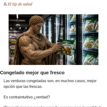
El tip de salud
💪
Congelado mejor que fresco
Las verduras congeladas son, en muchos casos, mejor 
opción que las frescas.
Es contraintuitivo ¿verdad?