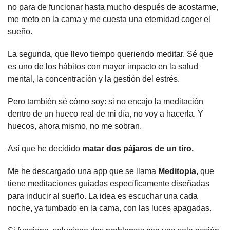
no para de funcionar hasta mucho después de acostarme, 
me meto en la cama y me cuesta una eternidad coger el 
sueño.
La segunda, que llevo tiempo queriendo meditar. Sé que 
es uno de los hábitos con mayor impacto en la salud 
mental, la concentración y la gestión del estrés.
Pero también sé cómo soy: si no encajo la meditación 
dentro de un hueco real de mi día, no voy a hacerla. Y 
huecos, ahora mismo, no me sobran.
Así que he decidido 
matar dos pájaros de un tiro.
Me he descargado una app que se llama 
Meditopia
, que 
tiene meditaciones guiadas específicamente diseñadas 
para inducir al sueño. La idea es escuchar una cada 
noche, ya tumbado en la cama, con las luces apagadas.