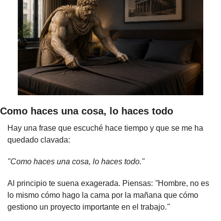
Como haces una cosa, lo haces todo
Hay una frase que escuché hace tiempo y que se me ha 
quedado clavada:
"Como haces una cosa, lo haces todo."
Al principio te suena exagerada. Piensas: 
"
Hombre, no es 
lo mismo cómo hago la cama por la mañana que cómo 
gestiono un proyecto importante en el trabajo.
"