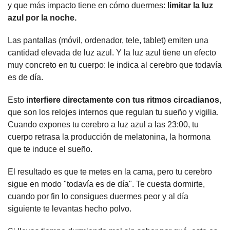
y que más impacto tiene en cómo duermes: 
limitar la luz 
azul por la noche.
Las pantallas (móvil, ordenador, tele, tablet) emiten una 
cantidad elevada de luz azul. Y la luz azul tiene un efecto 
muy concreto en tu cuerpo: le indica al cerebro que todavía 
es de día.
Esto 
interfiere directamente con tus ritmos circadianos
, 
que son los relojes internos que regulan tu sueño y vigilia. 
Cuando expones tu cerebro a luz azul a las 23:00, tu 
cuerpo retrasa la producción de melatonina, la hormona 
que te induce el sueño.
El resultado es que te metes en la cama, pero tu cerebro 
sigue en modo "todavía es de día". Te cuesta dormirte, 
cuando por fin lo consigues duermes peor y al día 
siguiente te levantas hecho polvo.