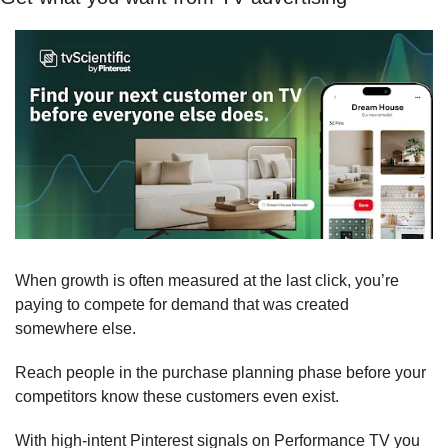
When growth is often measured at the last click, you’re 
paying to compete for demand that was created 
somewhere else.
Reach people in the purchase planning phase before your 
competitors know these customers even exist.
With high-intent Pinterest signals on Performance TV you 