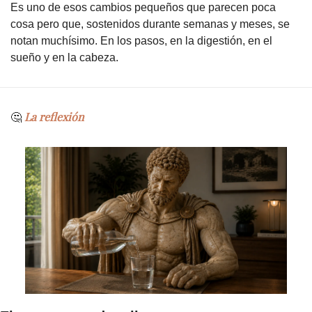
Es uno de esos cambios pequeños que parecen poca 
cosa pero que, sostenidos durante semanas y meses, se 
notan muchísimo. En los pasos, en la digestión, en el 
sueño y en la cabeza.
 La reflexión
🤔