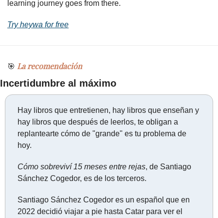
learning journey goes from there.
Try heywa for free
 La recomendación
🎯
Incertidumbre al máximo
Hay libros que entretienen, hay libros que enseñan y 
hay libros que después de leerlos, te obligan a 
replantearte cómo de "grande" es tu problema de 
hoy.
Cómo sobreviví 15 meses entre rejas
, de Santiago 
Sánchez Cogedor, es de los terceros.
Santiago Sánchez Cogedor es un español que en 
2022 decidió viajar a pie hasta Catar para ver el 