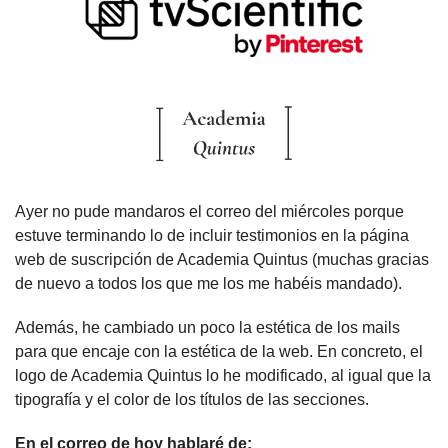
Ayer no pude mandaros el correo del miércoles porque 
estuve terminando lo de incluir testimonios en la página 
web de suscripción de Academia Quintus (muchas gracias 
de nuevo a todos los que me los me habéis mandado).
Además, he cambiado un poco la estética de los mails 
para que encaje con la estética de la web. En concreto, el 
logo de Academia Quintus lo he modificado, al igual que la 
tipografía y el color de los títulos de las secciones.
En el correo de hoy hablaré de: