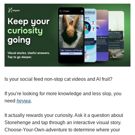
Is your social feed non-stop cat videos and AI fruit? 
If you’re looking for more knowledge and less slop, you 
need 
heywa
. 
It actually rewards your curiosity. Ask it a question about 
Stonehenge and tap through an interactive visual story. 
Choose-Your-Own-adventure to determine where your 