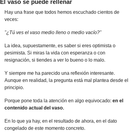
El vaso se puede rellenar
Hay una frase que todos hemos escuchado cientos de 
veces:
"¿Tú ves el vaso medio lleno o medio vacío?"
La idea, supuestamente, es saber si eres optimista o 
pesimista. Si miras la vida con esperanza o con 
resignación, si tiendes a ver lo bueno o lo malo.
Y siempre me ha parecido una reflexión interesante. 
Aunque en realidad, la pregunta está mal plantea desde el 
principio.
Porque pone toda la atención en algo equivocado: 
en el 
contenido actual del vaso.
En lo que ya hay, en el resultado de ahora, en el dato 
congelado de este momento concreto.