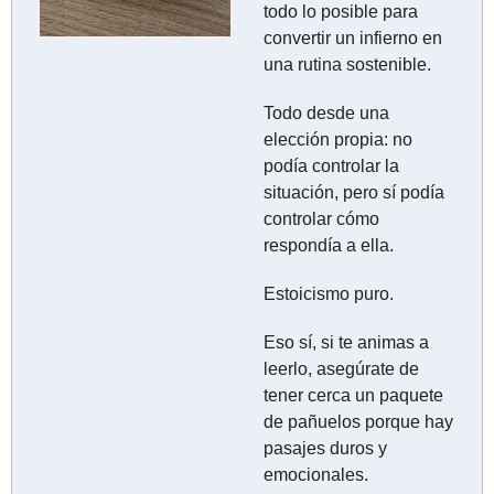
todo lo posible para 
convertir un infierno en 
una rutina sostenible.
Todo desde una 
elección propia: no 
podía controlar la 
situación, pero sí podía 
controlar cómo 
respondía a ella.
Estoicismo puro.
Eso sí, si te animas a 
leerlo, asegúrate de 
tener cerca un paquete 
de pañuelos porque hay 
pasajes duros y 
emocionales.