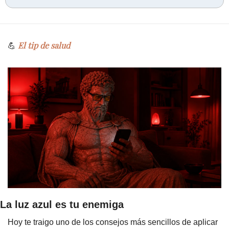
 El tip de salud
💪
La luz azul es tu enemiga
Hoy te traigo uno de los consejos más sencillos de aplicar 