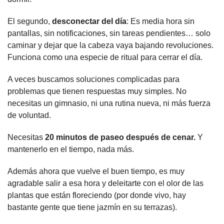
El segundo, 
desconectar del día
: Es media hora sin 
pantallas, sin notificaciones, sin tareas pendientes… solo 
caminar y dejar que la cabeza vaya bajando revoluciones. 
Funciona como una especie de ritual para cerrar el día.
A veces buscamos soluciones complicadas para 
problemas que tienen respuestas muy simples. No 
necesitas un gimnasio, ni una rutina nueva, ni más fuerza 
de voluntad.
Necesitas 
20 minutos de paseo después de cenar.
 Y 
mantenerlo en el tiempo, nada más.
Además ahora que vuelve el buen tiempo, es muy 
agradable salir a esa hora y deleitarte con el olor de las 
plantas que están floreciendo (por donde vivo, hay 
bastante gente que tiene jazmín en su terrazas).