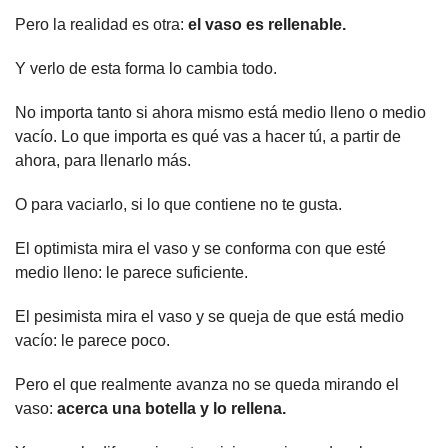
Pero la realidad es otra: 
el vaso es rellenable.
Y verlo de esta forma lo cambia todo.
No importa tanto si ahora mismo está medio lleno o medio 
vacío. Lo que importa es qué vas a hacer tú, a partir de 
ahora, para llenarlo más.
O para vaciarlo, si lo que contiene no te gusta.
El optimista mira el vaso y se conforma con que esté 
medio lleno: le parece suficiente.
El pesimista mira el vaso y se queja de que está medio 
vacío: le parece poco.
Pero el que realmente avanza no se queda mirando el 
vaso: 
acerca una botella y lo rellena.