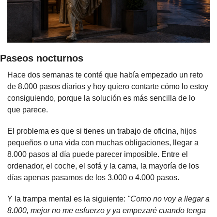
Paseos nocturnos
Hace dos semanas te conté que había empezado un reto 
de 8.000 pasos diarios y hoy quiero contarte cómo lo estoy 
consiguiendo, porque la solución es más sencilla de lo 
que parece.
El problema es que si tienes un trabajo de oficina, hijos 
pequeños o una vida con muchas obligaciones, llegar a 
8.000 pasos al día puede parecer imposible. Entre el 
ordenador, el coche, el sofá y la cama, la mayoría de los 
días apenas pasamos de los 3.000 o 4.000 pasos.
Y la trampa mental es la siguiente: 
"Como no voy a llegar a 
8.000, mejor no me esfuerzo y ya empezaré cuando tenga 