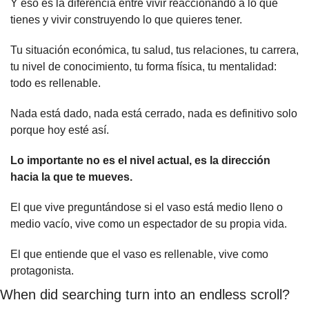
Y eso es la diferencia entre vivir reaccionando a lo que 
tienes y vivir construyendo lo que quieres tener.
Tu situación económica, tu salud, tus relaciones, tu carrera, 
tu nivel de conocimiento, tu forma física, tu mentalidad: 
todo es rellenable.
Nada está dado, nada está cerrado, nada es definitivo solo 
porque hoy esté así.
Lo importante no es el nivel actual, es la dirección 
hacia la que te mueves.
El que vive preguntándose si el vaso está medio lleno o 
medio vacío, vive como un espectador de su propia vida.
El que entiende que el vaso es rellenable, vive como 
protagonista.
When did searching turn into an endless scroll?