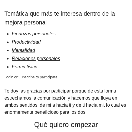
Temática que más te interesa dentro de la 
mejora personal
Finanzas personales
Productividad
Mentalidad
Relaciones personales
Forma física
Login
or
Subscribe
to participate
Te doy las gracias por participar porque de esta forma 
estrechamos la comunicación y hacemos que fluya en 
ambos sentidos: de mi a hacia ti y de ti hacia mi, lo cual es 
enormemente beneficioso para los dos.
Qué quiero empezar