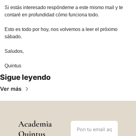
Si estás interesado respóndeme a este mismo mail y te 
contaré en profundidad cómo funciona todo.
Esto es todo por hoy, nos volvemos a leer el próximo 
sábado.
Saludos,
Quintus
Sigue leyendo
Ver más
Academia 
Quintus