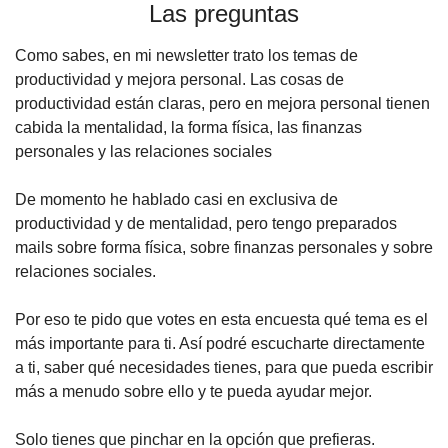
Las preguntas
Como sabes, en mi newsletter trato los temas de 
productividad y mejora personal. Las cosas de 
productividad están claras, pero en mejora personal tienen 
cabida la mentalidad, la forma física, las finanzas 
personales y las relaciones sociales
De momento he hablado casi en exclusiva de 
productividad y de mentalidad, pero tengo preparados 
mails sobre forma física, sobre finanzas personales y sobre 
relaciones sociales.
Por eso te pido que votes en esta encuesta qué tema es el 
más importante para ti. Así podré escucharte directamente 
a ti, saber qué necesidades tienes, para que pueda escribir 
más a menudo sobre ello y te pueda ayudar mejor.
Solo tienes que pinchar en la opción que prefieras.