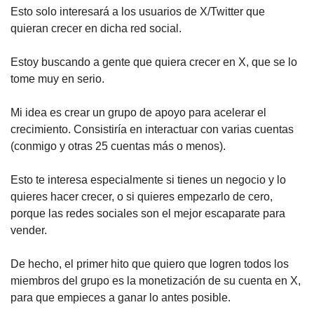
Esto solo interesará a los usuarios de X/Twitter que 
quieran crecer en dicha red social.
Estoy buscando a gente que quiera crecer en X, que se lo 
tome muy en serio.
Mi idea es crear un grupo de apoyo para acelerar el 
crecimiento. Consistiría en interactuar con varias cuentas 
(conmigo y otras 25 cuentas más o menos).
Esto te interesa especialmente si tienes un negocio y lo 
quieres hacer crecer, o si quieres empezarlo de cero, 
porque las redes sociales son el mejor escaparate para 
vender.
De hecho, el primer hito que quiero que logren todos los 
miembros del grupo es la monetización de su cuenta en X, 
para que empieces a ganar lo antes posible.