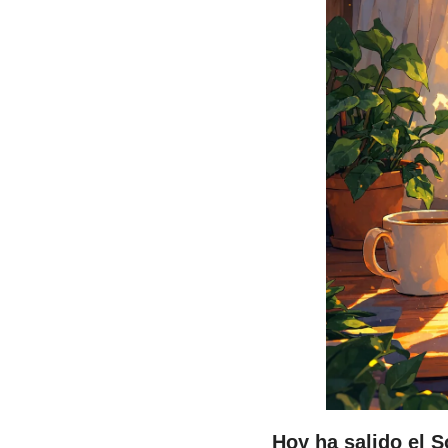
Hoy ha salido el S