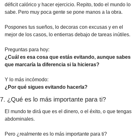
déficit calórico y hacer ejercicio. Repito, todo el mundo lo 
sabe. Pero muy poca gente se pone manos a la obra.
Pospones tus sueños, lo decoras con excusas y en el 
mejor de los casos, lo entierras debajo de tareas inútiles.
Preguntas para hoy:
¿Cuál es esa cosa que estás evitando, aunque sabes 
que marcaría la diferencia si la hicieras?
Y lo más incómodo:
¿Por qué sigues evitando hacerla?
7. ¿Qué es lo más importante para ti?
El mundo te dirá que es el dinero, o el éxito, o que tengas 
abdominales.
Pero ¿realmente es lo más importante para ti?