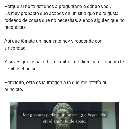
Porque si no te detienes a preguntarte a dónde vas…
Es muy probable que acabes en un sitio que no te gusta, 
rodeado de cosas que no necesitas, siendo alguien que no 
reconoces.
Así que tómate un momento hoy y responde con 
sinceridad.
Y si ves que te hace falta cambiar de dirección… que no te 
tiemble el pulso.
Por cierto, esta es la imagen a la que me refería al 
principio.