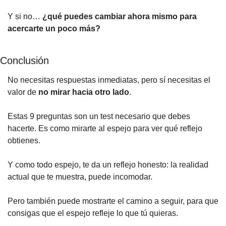
Y si no… 
¿qué puedes cambiar ahora mismo para 
acercarte un poco más?
Conclusión
No necesitas respuestas inmediatas, pero sí necesitas el 
valor de 
no mirar hacia otro lado
.
Estas 9 preguntas son un test necesario que debes 
hacerte. Es como mirarte al espejo para ver qué reflejo 
obtienes.
Y como todo espejo, te da un reflejo honesto: la realidad 
actual que te muestra, puede incomodar.
Pero también puede mostrarte el camino a seguir, para que 
consigas que el espejo refleje lo que tú quieras.