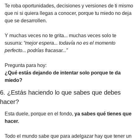
Te roba oportunidades, decisiones y versiones de ti mismo 
que ni si quiera llegas a conocer, porque tu miedo no deja 
que se desarrollen.
Y muchas veces no te grita... muchas veces solo te 
susurra: 
“mejor espera... todavía no es el momento 
perfecto... podrías fracasar...”
Pregunta para hoy:
¿Qué estás dejando de intentar solo porque te da 
miedo?
6. ¿Estás haciendo lo que sabes que debes 
hacer?
Esta duele, porque en el fondo, 
ya sabes qué tienes que 
hacer.
Todo el mundo sabe que para adelgazar hay que tener un 