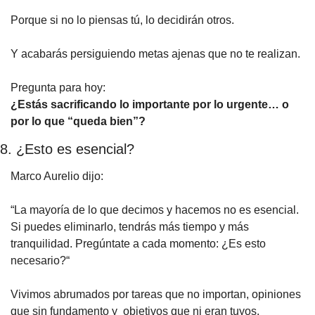
Porque si no lo piensas tú, lo decidirán otros.
Y acabarás persiguiendo metas ajenas que no te realizan.
Pregunta para hoy:
¿Estás sacrificando lo importante por lo urgente… o 
por lo que “queda bien”?
8. ¿Esto es esencial?
Marco Aurelio dijo:
“La mayoría de lo que decimos y hacemos no es esencial. 
Si puedes eliminarlo, tendrás más tiempo y más 
tranquilidad. Pregúntate a cada momento: ¿Es esto 
necesario?“
Vivimos abrumados por tareas que no importan, opiniones 
que sin fundamento y  objetivos que ni eran tuyos.