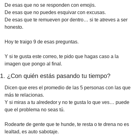
De esas que no se responden con emojis.
De esas que no puedes esquivar con excusas.
De esas que te remueven por dentro… si te atreves a ser 
honesto.
Hoy te traigo 9 de esas preguntas.
Y si te gusta este correo, te pido que hagas caso a la 
imagen que pongo al final.
1. ¿Con quién estás pasando tu tiempo?
Dicen que eres el promedio de las 5 personas con las que 
más te relacionas.
Y si miras a tu alrededor y no te gusta lo que ves… puede 
que el problema no seas tú.
Rodearte de gente que te hunde, te resta o te drena no es 
lealtad, es auto sabotaje.