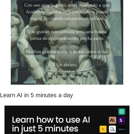
Learn AI in 5 minutes a day