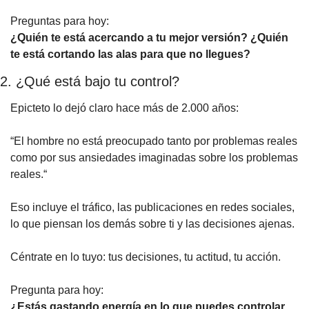
Preguntas para hoy:
¿Quién te está acercando a tu mejor versión? ¿Quién 
te está cortando las alas para que no llegues?
2. ¿Qué está bajo tu control?
Epicteto lo dejó claro hace más de 2.000 años:
“El hombre no está preocupado tanto por problemas reales 
como por sus ansiedades imaginadas sobre los problemas 
reales.“
Eso incluye el tráfico, las publicaciones en redes sociales, 
lo que piensan los demás sobre ti y las decisiones ajenas.
Céntrate en lo tuyo: tus decisiones, tu actitud, tu acción.
Pregunta para hoy:
¿Estás gastando energía en lo que puedes controlar… 