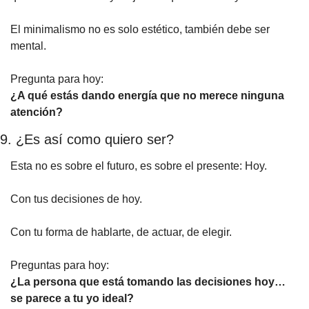
El minimalismo no es solo estético, también debe ser 
mental.
Pregunta para hoy:
¿A qué estás dando energía que no merece ninguna 
atención?
9. ¿Es así como quiero ser?
Esta no es sobre el futuro, es sobre el presente: Hoy.
Con tus decisiones de hoy.
Con tu forma de hablarte, de actuar, de elegir.
Preguntas para hoy:
¿La persona que está tomando las decisiones hoy… 
se parece a tu yo ideal?