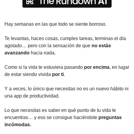
Hay semanas en las que todo se siente borroso.
Te levantas, haces cosas, cumples tareas, terminas el día 
agotado… pero con la sensación de que 
no estás 
avanzando 
hacia nada.
Como si la vida te estuviera pasando 
por encima
, en lugar 
de estar siendo vivida 
por ti
.
Y a veces, lo único que necesitas no es un nuevo hábito ni 
una app de productividad.
Lo que necesitas es saber en qué punto de tu vida te 
encuentras… y eso se consigue haciéndote 
preguntas 
incómodas.