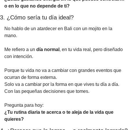
o en lo que no depende de ti?
3. ¿Cómo sería tu día ideal?
No hablo de un atardecer en Bali con un mojito en la 
mano.
Me refiero a un 
día normal
, en tu vida real, pero diseñado 
con intención.
Porque tu vida no va a cambiar con grandes eventos que 
ocurran de forma externa.
Solo va a cambiar por la forma en que vives tu día a día. 
Con las pequeñas decisiones que tomes.
Pregunta para hoy:
¿Tu rutina diaria te acerca o te aleja de la vida que 
quieres?